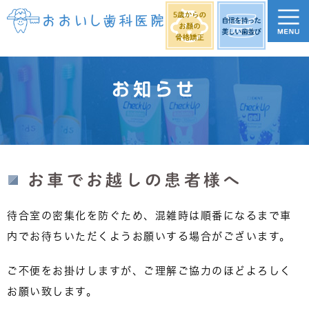
お知らせ
お車でお越しの患者様へ
待合室の密集化を防ぐため、混雑時は順番になるまで車
内でお待ちいただくようお願いする場合がございます。
ご不便をお掛けしますが、ご理解ご協力のほどよろしく
お願い致します。