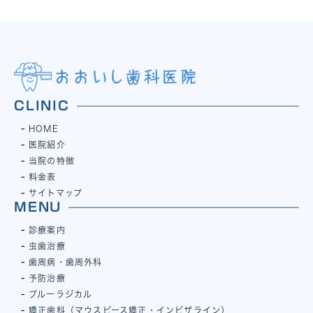
CLINIC
HOME
医院紹介
当院の特徴
料金表
サイトマップ
MENU
診療案内
虫歯治療
歯周病・歯周外科
予防治療
ブルーラジカル
矯正歯科（マウスピース矯正・インビザライン）