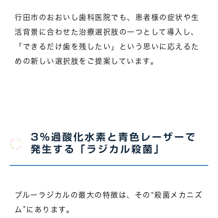
行田市のおおいし歯科医院でも、患者様の症状や生
活背景に合わせた治療選択肢の一つとして導入し、
「できるだけ歯を残したい」という思いに応えるた
めの新しい選択肢をご提案しています。
3％過酸化水素と青色レーザーで
発生する「ラジカル殺菌」
ブルーラジカルの最大の特徴は、その“殺菌メカニズ
ム”にあります。