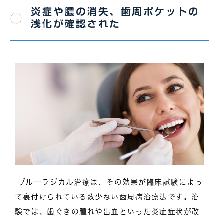
炎症や膿の消失、歯周ポケットの
浅化が確認された
ブルーラジカル治療は、その効果が臨床試験によっ
て裏付けられている数少ない歯周病治療法です。治
験では、歯ぐきの腫れや出血といった炎症症状が改