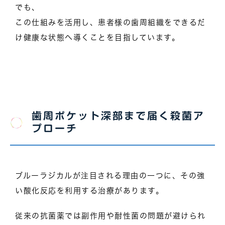
でも、
この仕組みを活用し、患者様の歯周組織をできるだ
け健康な状態へ導くことを目指しています。
歯周ポケット深部まで届く殺菌ア
プローチ
ブルーラジカルが注目される理由の一つに、その強
い酸化反応を利用する治療があります。
従来の抗菌薬では副作用や耐性菌の問題が避けられ