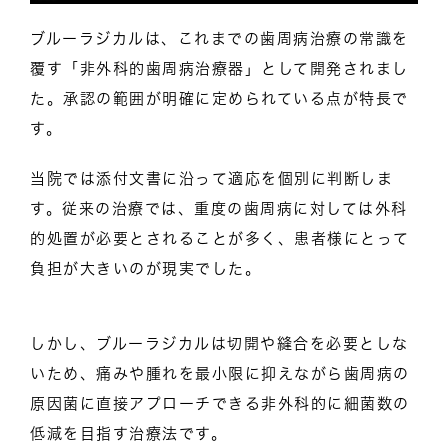
ブルーラジカルは、これまでの歯周病治療の常識を
覆す「非外科的歯周病治療器」として開発されまし
た。承認の範囲が明確に定められている点が特長で
す。
当院では添付文書に沿って適応を個別に判断しま
す。従来の治療では、重度の歯周病に対しては外科
的処置が必要とされることが多く、患者様にとって
負担が大きいのが現実でした。
しかし、ブルーラジカルは切開や縫合を必要としな
いため、痛みや腫れを最小限に抑えながら歯周病の
原因菌に直接アプローチできる非外科的に細菌数の
低減を目指す治療法です。