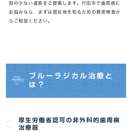
担の少ない道筋をご提案します。行田市で歯周病に
お悩みなら、まずは現在地を知るための精密検査か
らご相談ください。
ブルーラジカル治療と
は？
厚生労働省認可の非外科的歯周病
治療器