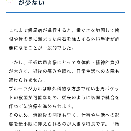
が少ない
これまで歯周病が進行すると、歯ぐきを切開して歯
根や骨の奥に溜まった歯石を除去する外科手術が必
要になることが一般的でした。
しかし、手術は患者様にとって身体的・精神的負担
が大きく、術後の痛みや腫れ、日常生活への支障も
避けられません。
ブルーラジカルは非外科的な方法で深い歯周ポケッ
トの殺菌が可能なため、従来のように切開や縫合を
伴わずに治療を進められます。
そのため、治療後の回復も早く、仕事や生活への影
響を最小限に抑えられるのが大きな特長です。「痛