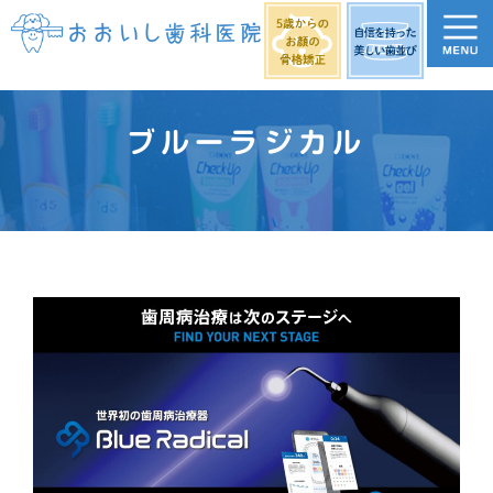
ブルーラジカル