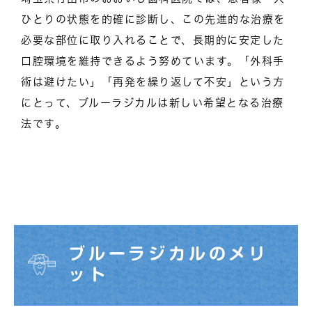
ひとりの状態を的確に診断し、この先進的な治療を
必要な部位に取り入れることで、長期的に安定した
口腔環境を維持できるよう努めています。「外科手
術は避けたい」「再発を繰り返して不安」という方
にとって、ブルーラジカルは新しい希望となる治療
法です。
ブルーラジカルのメリ
ット