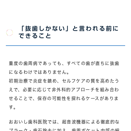
「抜歯しかない」と言われる前に
できること
重度の歯周病であっても、すべての歯が直ちに抜歯
になるわけではありません。
初期治療で炎症を鎮め、セルフケアの質を高めたう
えで、必要に応じて非外科的アプローチを組み合わ
せることで、保存の可能性を探れるケースがありま
す。
おおいし歯科医院では、超音波機器による徹底的な
プラーク・歯石除去に加え、歯周ポケット内部の細