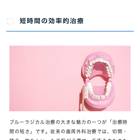
短時間の効率的治療
ブルーラジカル治療の大きな魅力の一つが「治療時
間の短さ」です。従来の歯周外科治療では、切開・