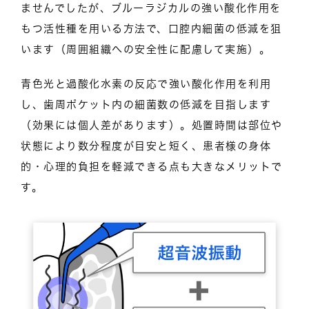
ませんでしたが、ブルーラジカルの強い酸化作用を
もつ活性種を用いる方法で、口腔内細菌の低減を狙
います（周囲組織への安全性に配慮して実施）。
青色光と過酸化水素の反応で強い酸化作用を利用
し、歯周ポケット内の細菌数の低減を目指します
（効果には個人差があります）。処置時間は部位や
状態により数分程度が目安と短く、患者様の身体
的・心理的負担を軽減できる点も大きなメリットで
す。