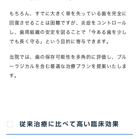
もちろん、すでに大きく骨を失っている歯を完全に
回復させることは困難ですが、炎症をコントロール
し、歯周組織の安定を図ることで「今ある歯を少し
でも長く守る」という目的に寄与できます。
当院では、歯の保存可能性を多角的に評価し、ブル
ーラジカルを含む最適な治療プランを提案いたしま
す。
従来治療に比べて高い臨床効果