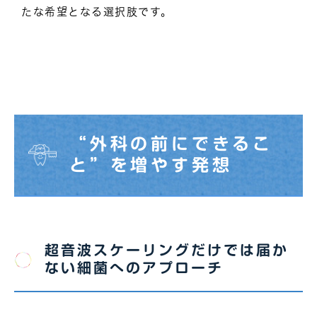
たな希望となる選択肢です。
“外科の前にできるこ
と”を増やす発想
超音波スケーリングだけでは届か
ない細菌へのアプローチ