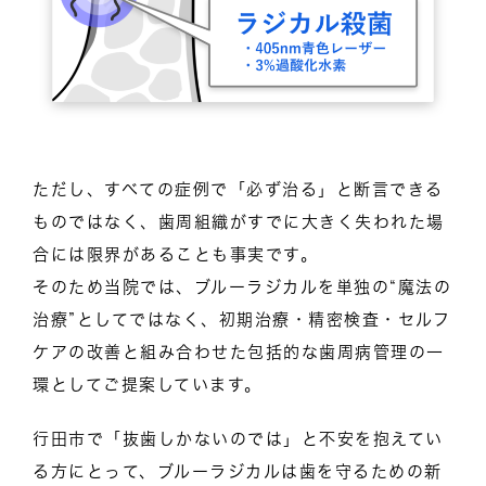
ただし、すべての症例で「必ず治る」と断言できる
ものではなく、歯周組織がすでに大きく失われた場
合には限界があることも事実です。
そのため当院では、ブルーラジカルを単独の“魔法の
治療”としてではなく、初期治療・精密検査・セルフ
ケアの改善と組み合わせた包括的な歯周病管理の一
環としてご提案しています。
行田市で「抜歯しかないのでは」と不安を抱えてい
る方にとって、ブルーラジカルは歯を守るための新