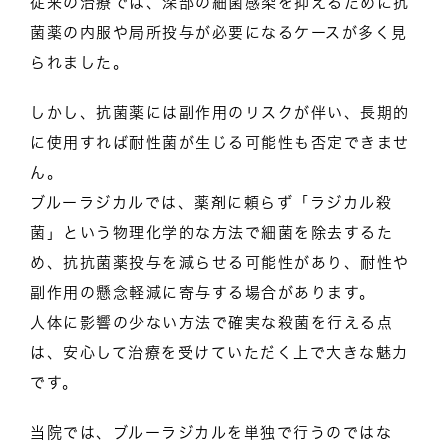
従来の治療では、深部の細菌感染を抑えるために抗
菌薬の内服や局所投与が必要になるケースが多く見
られました。
しかし、抗菌薬には副作用のリスクが伴い、長期的
に使用すれば耐性菌が生じる可能性も否定できませ
ん。
ブルーラジカルでは、薬剤に頼らず「ラジカル殺
菌」という物理化学的な方法で細菌を除去するた
め、抗抗菌薬投与を減らせる可能性があり、耐性や
副作用の懸念軽減に寄与する場合があります。
人体に影響の少ない方法で確実な殺菌を行える点
は、安心して治療を受けていただく上で大きな魅力
です。
当院では、ブルーラジカルを単独で行うのではな