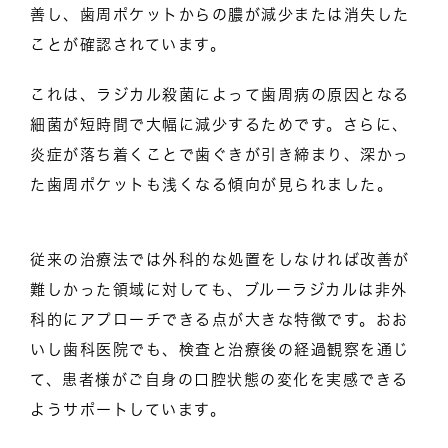
善し、歯周ポケットからの膿が減少または消失した
ことが確認されています。
これは、ラジカル殺菌によって歯周病の原因となる
細菌が短時間で大幅に減少するためです。さらに、
炎症が落ち着くことで歯ぐきが引き締まり、深かっ
た歯周ポケットも浅くなる傾向が見られました。
従来の治療法では外科的な処置をしなければ改善が
難しかった領域に対しても、ブルーラジカルは非外
科的にアプローチできる点が大きな特徴です。おお
いし歯科医院でも、検査と治療後の経過観察を通じ
て、患者様がご自身の口腔状態の変化を実感できる
ようサポートしています。