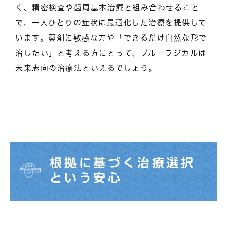
く、精密検査や歯周基本治療と組み合わせること
で、一人ひとりの症状に最適化した治療を提供して
います。薬剤に敏感な方や「できるだけ自然な形で
治したい」と考える方にとって、ブルーラジカルは
未来志向の治療法といえるでしょう。
根拠に基づく治療選択
という安心