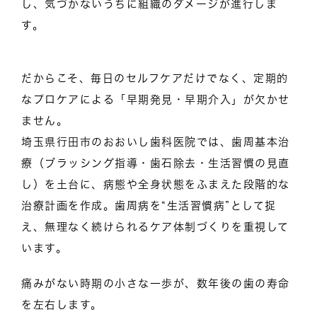
し、気づかないうちに組織のダメージが進行しま
す。
だからこそ、毎日のセルフケアだけでなく、定期的
なプロケアによる「早期発見・早期介入」が欠かせ
ません。
埼玉県行田市のおおいし歯科医院では、歯周基本治
療（ブラッシング指導・歯石除去・生活習慣の見直
し）を土台に、病態や全身状態をふまえた段階的な
治療計画を作成。歯周病を“生活習慣病”として捉
え、無理なく続けられるケア体制づくりを重視して
います。
痛みがない時期の小さな一歩が、数年後の歯の寿命
を左右します。