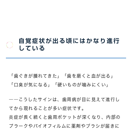
自覚症状が出る頃にはかなり進行
している
「歯ぐきが腫れてきた」「歯を磨くと血が出る」
「口臭が気になる」「硬いものが噛みにくい」
――こうしたサインは、歯周病が目に見えて進行し
てから現れることが多い症状です。
炎症が長く続くと歯周ポケットが深くなり、内部の
プラークやバイオフィルムに薬剤やブラシが届きに