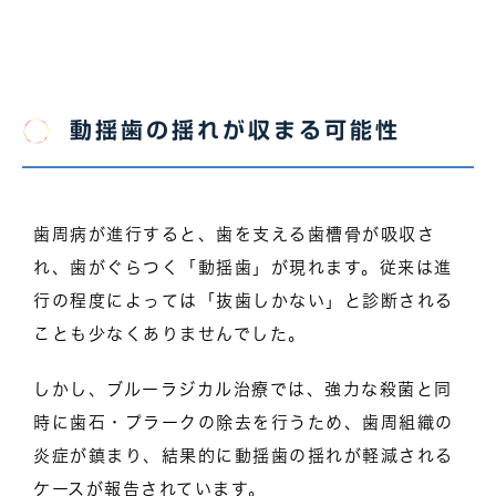
動揺歯の揺れが収まる可能性
歯周病が進行すると、歯を支える歯槽骨が吸収さ
れ、歯がぐらつく「動揺歯」が現れます。従来は進
行の程度によっては「抜歯しかない」と診断される
ことも少なくありませんでした。
しかし、ブルーラジカル治療では、強力な殺菌と同
時に歯石・プラークの除去を行うため、歯周組織の
炎症が鎮まり、結果的に動揺歯の揺れが軽減される
ケースが報告されています。