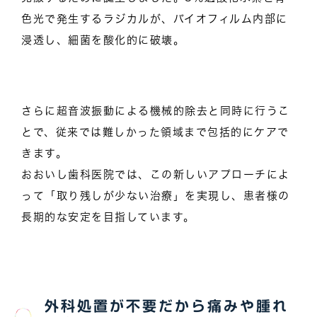
色光で発生するラジカルが、バイオフィルム内部に
浸透し、細菌を酸化的に破壊。
さらに超音波振動による機械的除去と同時に行うこ
とで、従来では難しかった領域まで包括的にケアで
きます。
おおいし歯科医院では、この新しいアプローチによ
って「取り残しが少ない治療」を実現し、患者様の
長期的な安定を目指しています。
外科処置が不要だから痛みや腫れ