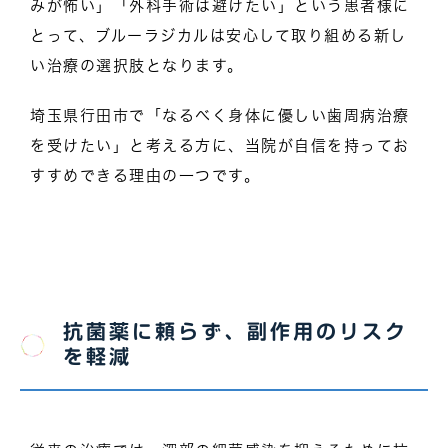
みが怖い」「外科手術は避けたい」という患者様に
とって、ブルーラジカルは安心して取り組める新し
い治療の選択肢となります。
埼玉県行田市で「なるべく身体に優しい歯周病治療
を受けたい」と考える方に、当院が自信を持ってお
すすめできる理由の一つです。
抗菌薬に頼らず、副作用のリスク
を軽減