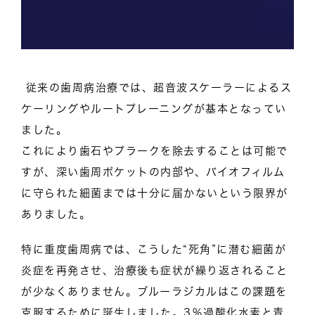
従来の歯周病治療では、超音波スケーラーによるス
ケーリングやルートプレーニングが基本となってい
ました。
これにより歯石やプラークを除去することは可能で
すが、深い歯周ポケットの内部や、バイオフィルム
に守られた細菌までは十分に届かないという限界が
ありました。
特に重度歯周病では、こうした“死角”に潜む細菌が
炎症を再発させ、治療後も症状が繰り返されること
が少なくありません。ブルーラジカルはこの課題を
克服するために誕生しました。3％過酸化水素と青