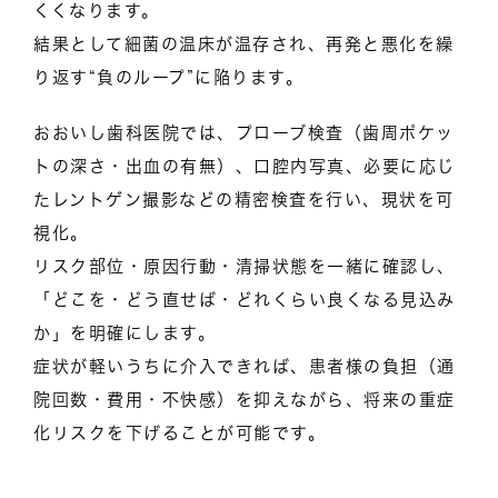
くくなります。
結果として細菌の温床が温存され、再発と悪化を繰
り返す“負のループ”に陥ります。
おおいし歯科医院では、プローブ検査（歯周ポケッ
トの深さ・出血の有無）、口腔内写真、必要に応じ
たレントゲン撮影などの精密検査を行い、現状を可
視化。
リスク部位・原因行動・清掃状態を一緒に確認し、
「どこを・どう直せば・どれくらい良くなる見込み
か」を明確にします。
症状が軽いうちに介入できれば、患者様の負担（通
院回数・費用・不快感）を抑えながら、将来の重症
化リスクを下げることが可能です。