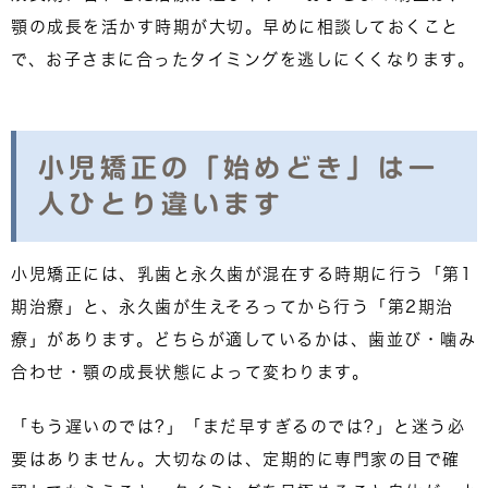
顎の成長を活かす時期が大切。早めに相談しておくこと
で、お子さまに合ったタイミングを逃しにくくなります。
小児矯正の「始めどき」は一
人ひとり違います
小児矯正には、乳歯と永久歯が混在する時期に行う「第1
期治療」と、永久歯が生えそろってから行う「第2期治
療」があります。どちらが適しているかは、歯並び・噛み
合わせ・顎の成長状態によって変わります。
「もう遅いのでは?」「まだ早すぎるのでは?」と迷う必
要はありません。大切なのは、定期的に専門家の目で確