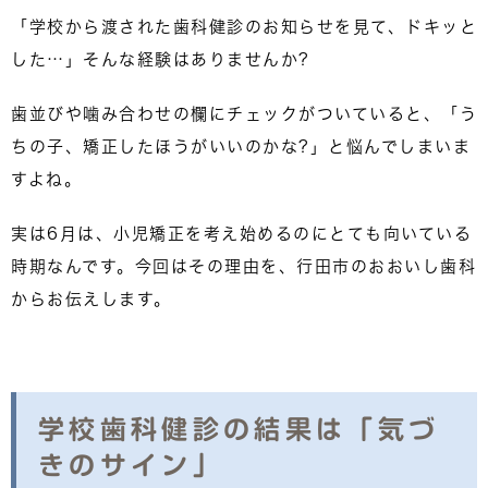
「学校から渡された歯科健診のお知らせを見て、ドキッと
した…」そんな経験はありませんか?
歯並びや噛み合わせの欄にチェックがついていると、「う
ちの子、矯正したほうがいいのかな?」と悩んでしまいま
すよね。
実は6月は、小児矯正を考え始めるのにとても向いている
時期なんです。今回はその理由を、行田市のおおいし歯科
からお伝えします。
学校歯科健診の結果は「気づ
きのサイン」