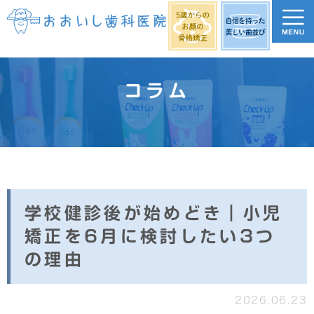
コラム
学校健診後が始めどき｜小児
矯正を6月に検討したい3つ
の理由
2026.06.23