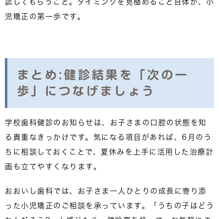
認してもらうこと。タイミングを見極めること自体が、小
児矯正の第一歩です。
まとめ:健診結果を「次の一
歩」につなげましょう
学校歯科健診のお知らせは、お子さまの口腔の状態を知
る貴重なきっかけです。気になる項目があれば、6月のう
ちに相談しておくことで、夏休みを上手に活用した治療計
画も立てやすくなります。
おおいし歯科では、お子さま一人ひとりの成長に寄り添
った小児矯正のご相談を承っています。「うちの子はどう