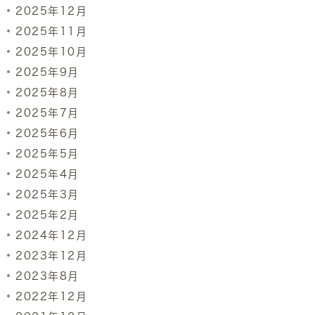
2025年12月
2025年11月
2025年10月
2025年9月
2025年8月
2025年7月
2025年6月
2025年5月
2025年4月
2025年3月
2025年2月
2024年12月
2023年12月
2023年8月
2022年12月