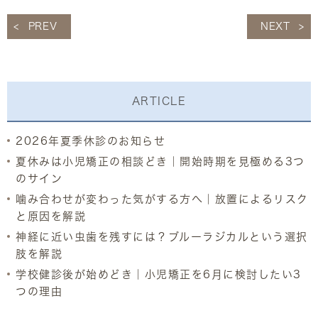
PREV
NEXT
ARTICLE
2026年夏季休診のお知らせ
夏休みは小児矯正の相談どき｜開始時期を見極める3つ
のサイン
噛み合わせが変わった気がする方へ｜放置によるリスク
と原因を解説
神経に近い虫歯を残すには？ブルーラジカルという選択
肢を解説
学校健診後が始めどき｜小児矯正を6月に検討したい3
つの理由