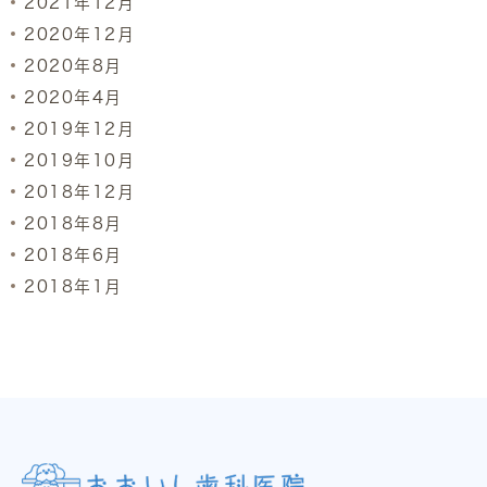
2021年12月
2020年12月
2020年8月
2020年4月
2019年12月
2019年10月
2018年12月
2018年8月
2018年6月
2018年1月