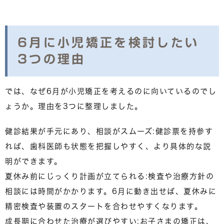
6月に小児矯正を検討したい
3つの理由
では、なぜ6月が小児矯正を考えるのに向いているのでし
ょうか。理由を3つに整理しました。
健診結果が手元にあり、相談がスムーズ
:健診票を持参す
れば、歯科医師も状態を把握しやすく、より具体的な説
明ができます。
夏休み前にじっくり計画が立てられる
:検査や治療方針の
相談には時間がかかります。6月に動き出せば、夏休みに
精密検査や装置のスタートを合わせやすくなります。
成長期に合わせた治療が選びやすい
:お子さまの矯正は、