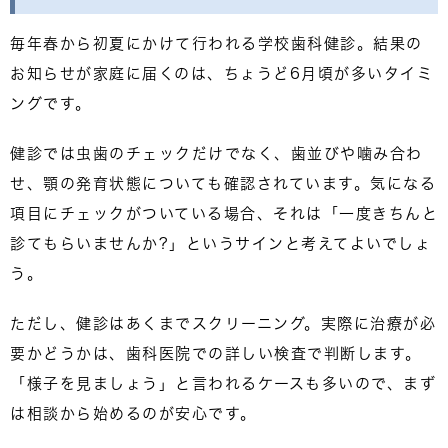
毎年春から初夏にかけて行われる学校歯科健診。結果の
お知らせが家庭に届くのは、ちょうど6月頃が多いタイミ
ングです。
健診では虫歯のチェックだけでなく、歯並びや噛み合わ
せ、顎の発育状態についても確認されています。気になる
項目にチェックがついている場合、それは「一度きちんと
診てもらいませんか?」というサインと考えてよいでしょ
う。
ただし、健診はあくまでスクリーニング。実際に治療が必
要かどうかは、歯科医院での詳しい検査で判断します。
「様子を見ましょう」と言われるケースも多いので、まず
は相談から始めるのが安心です。