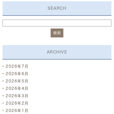
SEARCH
ARCHIVE
2026年7月
2026年6月
2026年5月
2026年4月
2026年3月
2026年2月
2026年1月