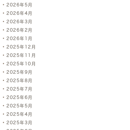
2026年5月
2026年4月
2026年3月
2026年2月
2026年1月
2025年12月
2025年11月
2025年10月
2025年9月
2025年8月
2025年7月
2025年6月
2025年5月
2025年4月
2025年3月