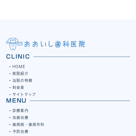
CLINIC
HOME
医院紹介
当院の特徴
料金表
サイトマップ
MENU
診療案内
虫歯治療
歯周病・歯周外科
予防治療