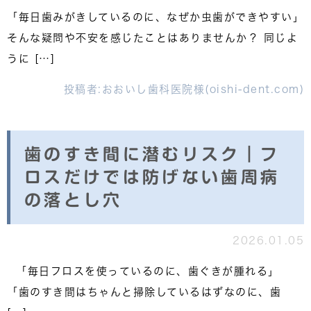
「毎日歯みがきしているのに、なぜか虫歯ができやすい」
そんな疑問や不安を感じたことはありませんか？ 同じよ
うに […]
投稿者:
おおいし歯科医院様(oishi-dent.com)
歯のすき間に潜むリスク｜フ
ロスだけでは防げない歯周病
の落とし穴
2026.01.05
「毎日フロスを使っているのに、歯ぐきが腫れる」
「歯のすき間はちゃんと掃除しているはずなのに、歯