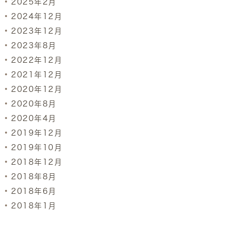
2025年2月
2024年12月
2023年12月
2023年8月
2022年12月
2021年12月
2020年12月
2020年8月
2020年4月
2019年12月
2019年10月
2018年12月
2018年8月
2018年6月
2018年1月