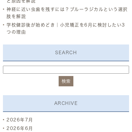
と原因を解説
神経に近い虫歯を残すには？ブルーラジカルという選択
肢を解説
学校健診後が始めどき｜小児矯正を6月に検討したい3
つの理由
SEARCH
ARCHIVE
2026年7月
2026年6月