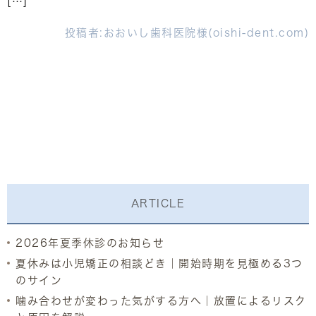
[…]
投稿者:
おおいし歯科医院様(oishi-dent.com)
ARTICLE
2026年夏季休診のお知らせ
夏休みは小児矯正の相談どき｜開始時期を見極める3つ
のサイン
噛み合わせが変わった気がする方へ｜放置によるリスク