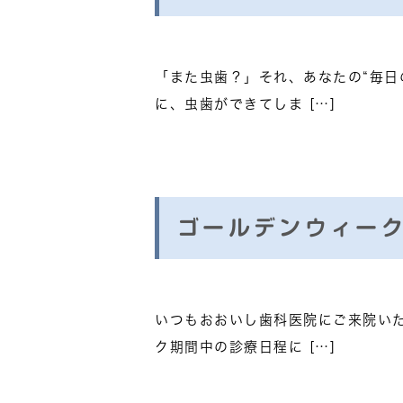
「また虫歯？」それ、あなたの“毎日
に、虫歯ができてしま […]
ゴールデンウィー
いつもおおいし歯科医院にご来院いた
ク期間中の診療日程に […]