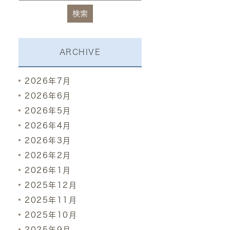
ARCHIVE
2026年7月
2026年6月
2026年5月
2026年4月
2026年3月
2026年2月
2026年1月
2025年12月
2025年11月
2025年10月
2025年9月