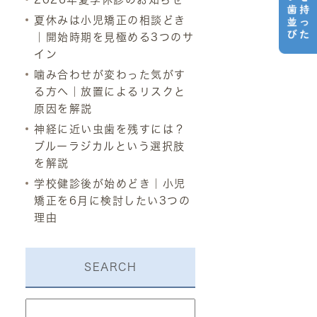
夏休みは小児矯正の相談どき
｜開始時期を見極める3つのサ
イン
噛み合わせが変わった気がす
る方へ｜放置によるリスクと
原因を解説
神経に近い虫歯を残すには？
ブルーラジカルという選択肢
を解説
学校健診後が始めどき｜小児
矯正を6月に検討したい3つの
理由
SEARCH