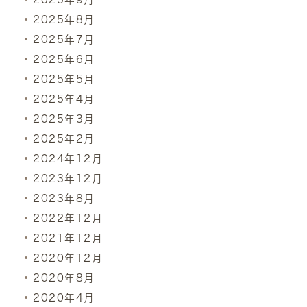
2025年8月
2025年7月
2025年6月
2025年5月
2025年4月
2025年3月
2025年2月
2024年12月
2023年12月
2023年8月
2022年12月
2021年12月
2020年12月
2020年8月
2020年4月