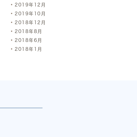
2019年12月
2019年10月
2018年12月
2018年8月
2018年6月
2018年1月