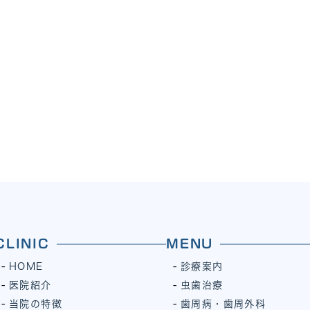
CLINIC
MENU
HOME
診療案内
医院紹介
虫歯治療
当院の特徴
歯周病・歯周外科