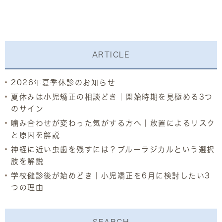
ARTICLE
2026年夏季休診のお知らせ
夏休みは小児矯正の相談どき｜開始時期を見極める3つ
のサイン
噛み合わせが変わった気がする方へ｜放置によるリスク
と原因を解説
神経に近い虫歯を残すには？ブルーラジカルという選択
肢を解説
学校健診後が始めどき｜小児矯正を6月に検討したい3
つの理由