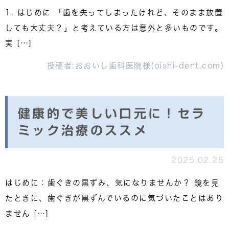
1. はじめに 「歯を失ってしまったけれど、そのまま放置
しても大丈夫？」と考えている方は意外と多いものです。
実 […]
投稿者:
おおいし歯科医院様(oishi-dent.com)
健康的で美しい口元に！セラ
ミック治療のススメ
2025.02.25
はじめに：歯ぐきの黒ずみ、気になりませんか？ 鏡を見
たときに、歯ぐきが黒ずんでいるのに気づいたことはあり
ません […]