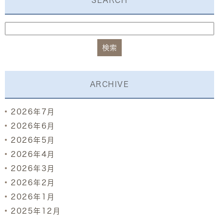
SEARCH
ARCHIVE
2026年7月
2026年6月
2026年5月
2026年4月
2026年3月
2026年2月
2026年1月
2025年12月