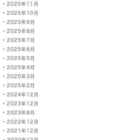
2025年11月
2025年10月
2025年9月
2025年8月
2025年7月
2025年6月
2025年5月
2025年4月
2025年3月
2025年2月
2024年12月
2023年12月
2023年8月
2022年12月
2021年12月
2020年12月