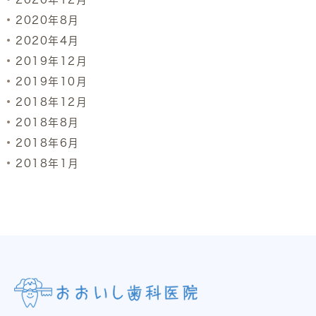
2020年8月
2020年4月
2019年12月
2019年10月
2018年12月
2018年8月
2018年6月
2018年1月