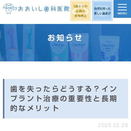
お知らせ
歯を失ったらどうする？イン
プラント治療の重要性と長期
的なメリット
2025.02.28