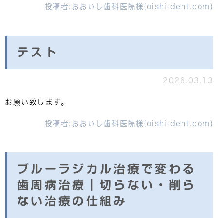
投稿者:
おおいし歯科医院様(oishi-dent.com)
テスト
2026.03.13
お願い致します。
投稿者:
おおいし歯科医院様(oishi-dent.com)
ブルーラジカル治療で変わる
歯周病治療｜切らない・削ら
ない治療の仕組み