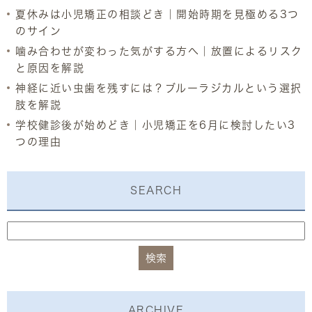
夏休みは小児矯正の相談どき｜開始時期を見極める3つ
のサイン
噛み合わせが変わった気がする方へ｜放置によるリスク
と原因を解説
神経に近い虫歯を残すには？ブルーラジカルという選択
肢を解説
学校健診後が始めどき｜小児矯正を6月に検討したい3
つの理由
SEARCH
ARCHIVE