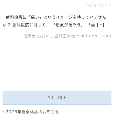
2026.03.10
歯科治療に「痛い」というイメージを持っていません
か？ 歯科医院に対して、 「治療が痛そう」 「歯 […]
投稿者:
おおいし歯科医院様(oishi-dent.com)
ARTICLE
2026年夏季休診のお知らせ