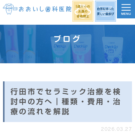
ブログ
行田市でセラミック治療を検
討中の方へ｜種類・費用・治
療の流れを解説
2026.03.27