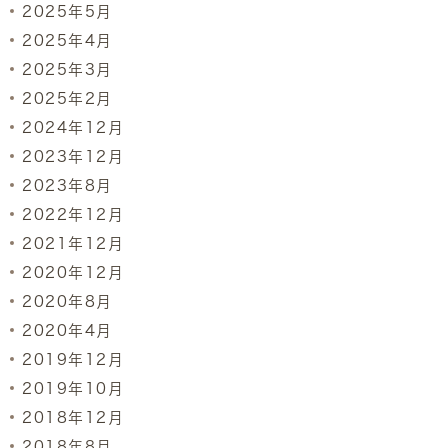
2025年5月
2025年4月
2025年3月
2025年2月
2024年12月
2023年12月
2023年8月
2022年12月
2021年12月
2020年12月
2020年8月
2020年4月
2019年12月
2019年10月
2018年12月
2018年8月