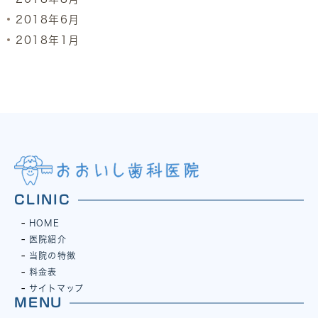
2018年6月
2018年1月
CLINIC
HOME
医院紹介
当院の特徴
料金表
サイトマップ
MENU