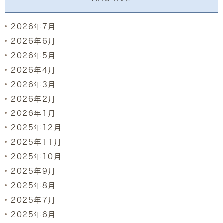
2026年7月
2026年6月
2026年5月
2026年4月
2026年3月
2026年2月
2026年1月
2025年12月
2025年11月
2025年10月
2025年9月
2025年8月
2025年7月
2025年6月