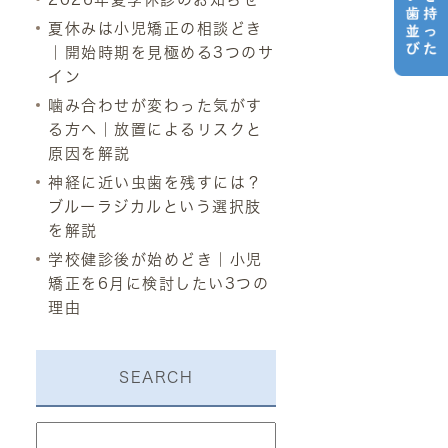
夏休みは小児矯正の相談どき
｜開始時期を見極める3つのサ
イン
噛み合わせが変わった気がす
る方へ｜放置によるリスクと
原因を解説
神経に近い虫歯を残すには？
ブルーラジカルという選択肢
を解説
学校健診後が始めどき｜小児
矯正を6月に検討したい3つの
理由
SEARCH