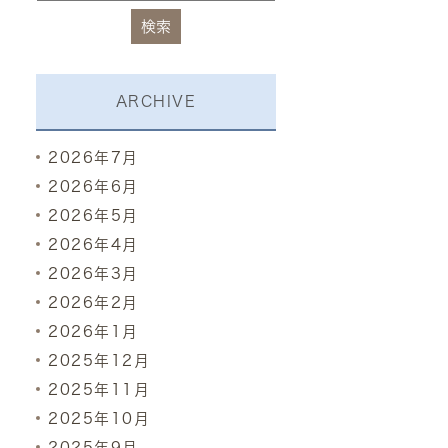
ARCHIVE
2026年7月
2026年6月
2026年5月
2026年4月
2026年3月
2026年2月
2026年1月
2025年12月
2025年11月
2025年10月
2025年9月