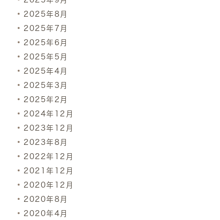
2025年8月
2025年7月
2025年6月
2025年5月
2025年4月
2025年3月
2025年2月
2024年12月
2023年12月
2023年8月
2022年12月
2021年12月
2020年12月
2020年8月
2020年4月