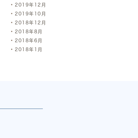
2019年12月
2019年10月
2018年12月
2018年8月
2018年6月
2018年1月