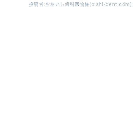
投稿者:
おおいし歯科医院様(oishi-dent.com)