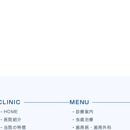
CLINIC
MENU
HOME
診療案内
医院紹介
虫歯治療
当院の特徴
歯周病・歯周外科