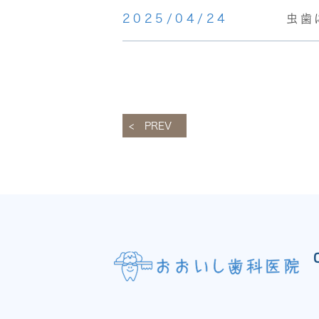
2025/04/24
虫歯
PREV