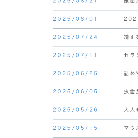
2025/08/27
銀歯
2025/08/01
20
2025/07/24
矯正
2025/07/11
セラ
2025/06/25
詰め
2025/06/05
虫歯
2025/05/26
大人
2025/05/15
マウ