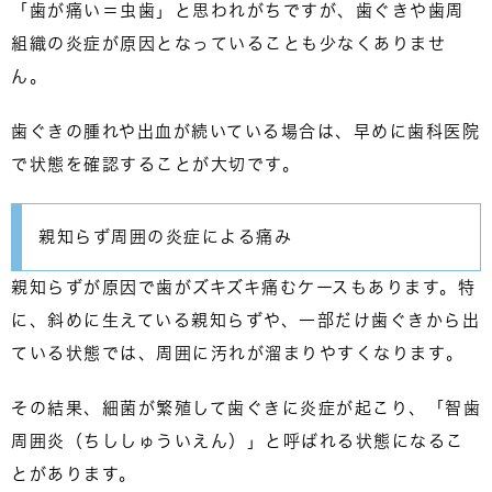
「歯が痛い＝虫歯」と思われがちですが、歯ぐきや歯周
組織の炎症が原因となっていることも少なくありませ
ん。
歯ぐきの腫れや出血が続いている場合は、
早めに歯科医院
で状態を確認すること
が大切です。
親知らず周囲の炎症による痛み
親知らずが原因で歯がズキズキ痛むケースもあります。特
に、斜めに生えている親知らずや、一部だけ歯ぐきから出
ている状態では、
周囲に汚れが溜まりやすくなります
。
その結果、細菌が繁殖して歯ぐきに炎症が起こり、「智歯
周囲炎（ちししゅういえん）」と呼ばれる状態になるこ
とがあります。