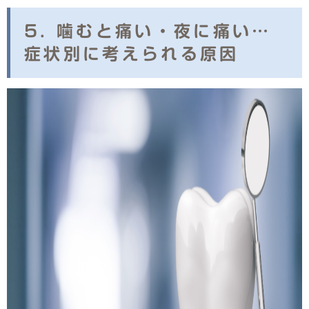
5. 噛むと痛い・夜に痛い…
症状別に考えられる原因