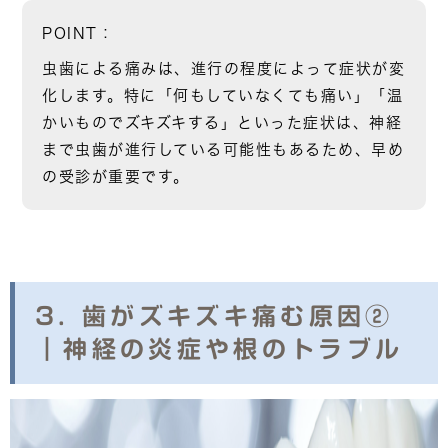
POINT：
虫歯による痛みは、
進行の程度によって症状が変
化
します。特に「何もしていなくても痛い」「温
かいものでズキズキする」といった症状は、神経
まで虫歯が進行している可能性もあるため、早め
の受診が重要です。
3. 歯がズキズキ痛む原因②
｜神経の炎症や根のトラブル