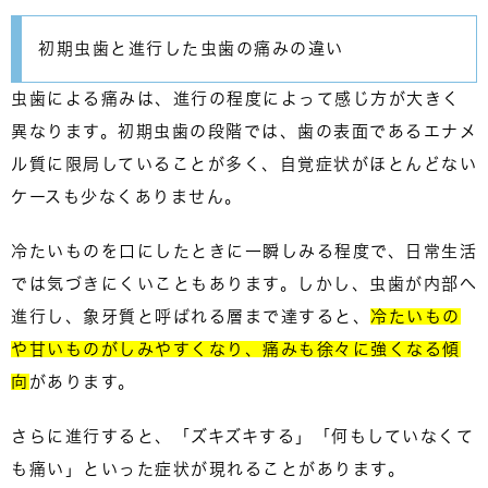
初期虫歯と進行した虫歯の痛みの違い
虫歯による痛みは、進行の程度によって感じ方が大きく
異なります。初期虫歯の段階では、歯の表面であるエナメ
ル質に限局していることが多く、
自覚症状がほとんどない
ケース
も少なくありません。
冷たいものを口にしたときに一瞬しみる程度で、日常生活
では気づきにくいこともあります。しかし、虫歯が内部へ
進行し、象牙質と呼ばれる層まで達すると、
冷たいもの
や甘いものがしみやすくなり、痛みも徐々に強くなる傾
向
があります。
さらに進行すると、「ズキズキする」「何もしていなくて
も痛い」といった症状が現れることがあります。