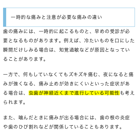
一時的な痛みと注意が必要な痛みの違い
歯の痛みには、一時的に起こるものと、早めの受診が必
要となるものがあります。例えば、冷たいものを口にした
瞬間だけしみる場合は、
知覚過敏などが原因
となってい
ることがあります。
一方で、何もしていなくてもズキズキ痛む、夜になると痛
みが強くなる、痛み止めが効きにくいといった症状があ
る場合は、
虫歯が神経近くまで進行している可能性
も考え
られます。
また、噛んだときに痛みが出る場合には、歯の根の炎症
や歯のひび割れなどが関係していることもあります。