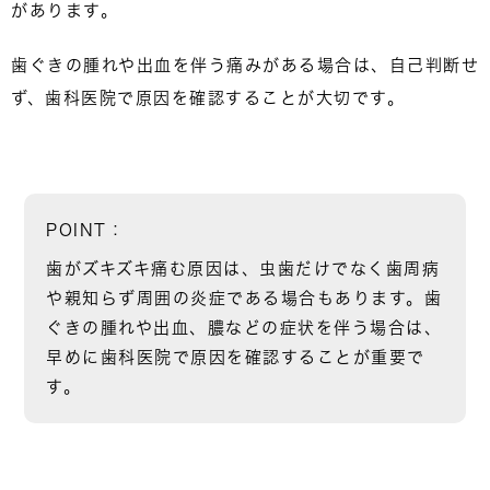
があります。
歯ぐきの腫れや出血を伴う痛みがある場合は、
自己判断せ
ず、歯科医院で原因を確認すること
が大切です。
POINT：
歯がズキズキ痛む原因は、
虫歯だけでなく歯周病
や親知らず周囲の炎症
である場合もあります。歯
ぐきの腫れや出血、膿などの症状を伴う場合は、
早めに歯科医院で原因を確認することが重要で
す。