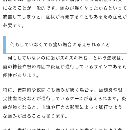
になることが一般的
です。痛みが軽くなったからといって
放置してしまうと、症状が再発することもあるため注意が
必要です。
何もしていなくても痛い場合に考えられること
「何もしていないのに歯がズキズキ痛む」という症状は、
歯の神経や根の周囲で炎症が進行しているサイン
である可
能性があります。
特に、安静時や夜間にも痛みが続く場合は、歯髄炎や根
尖性歯周炎などが進行しているケースが考えられます。炎
症が強くなると、血流や圧力の影響によって脈打つよう
な痛みが出ることもあります。