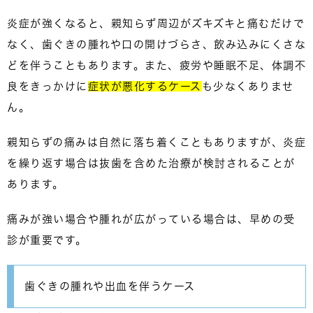
炎症が強くなると、親知らず周辺がズキズキと痛むだけで
なく、歯ぐきの腫れや口の開けづらさ、飲み込みにくさな
どを伴うこともあります。また、疲労や睡眠不足、体調不
良をきっかけに
症状が悪化するケース
も少なくありませ
ん。
親知らずの痛みは自然に落ち着くこともありますが、炎症
を繰り返す場合は抜歯を含めた治療が検討されることが
あります。
痛みが強い場合や腫れが広がっている場合は、
早めの受
診が重要
です。
歯ぐきの腫れや出血を伴うケース