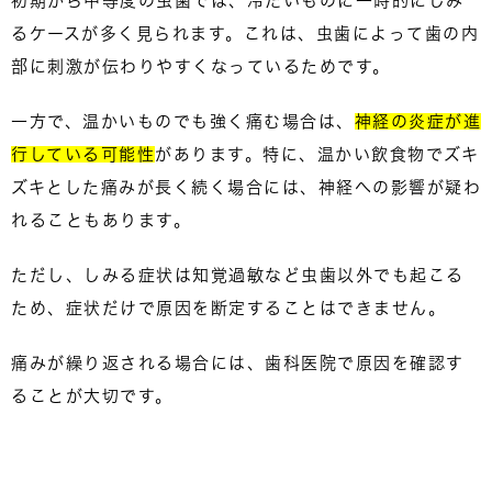
初期から中等度の虫歯では、冷たいものに一時的にしみ
るケースが多く見られます。これは、虫歯によって歯の内
部に刺激が伝わりやすくなっているためです。
一方で、温かいものでも強く痛む場合は、
神経の炎症が進
行している可能性
があります。特に、温かい飲食物でズキ
ズキとした痛みが長く続く場合には、神経への影響が疑わ
れることもあります。
ただし、しみる症状は知覚過敏など虫歯以外でも起こる
ため、症状だけで原因を断定することはできません。
痛みが繰り返される場合には、
歯科医院で原因を確認す
ること
が大切です。