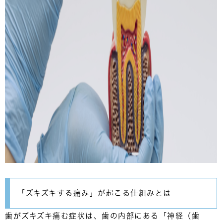
「ズキズキする痛み」が起こる仕組みとは
歯がズキズキ痛む症状は、歯の内部にある「神経（歯