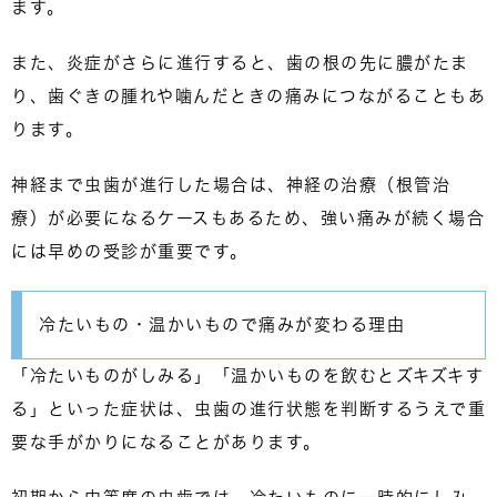
ます。
また、炎症がさらに進行すると、歯の根の先に膿がたま
り、歯ぐきの腫れや噛んだときの痛みにつながることもあ
ります。
神経まで虫歯が進行した場合は、神経の治療（根管治
療）が必要になるケースもあるため、
強い痛みが続く場合
には早めの受診が重要
です。
冷たいもの・温かいもので痛みが変わる理由
「冷たいものがしみる」「温かいものを飲むとズキズキす
る」といった症状は、
虫歯の進行状態を判断するうえで重
要な手がかり
になることがあります。