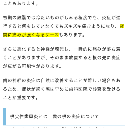
こともあります。
初期の段階では冷たいものがしみる程度でも、炎症が進
行すると何もしていなくてもズキズキ痛むようになり、
夜
間に痛みが強くなるケース
もあります。
さらに悪化すると神経が壊死し、一時的に痛みが落ち着
くことがありますが、そのまま放置すると根の先に炎症
が広がる可能性があります。
歯の神経の炎症は自然に改善することが難しい場合もあ
るため、症状が続く際は
早めに歯科医院で診査を受ける
こと
が重要です。
根尖性歯周炎とは｜歯の根の炎症について