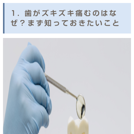
1. 歯がズキズキ痛むのはな
ぜ？まず知っておきたいこと