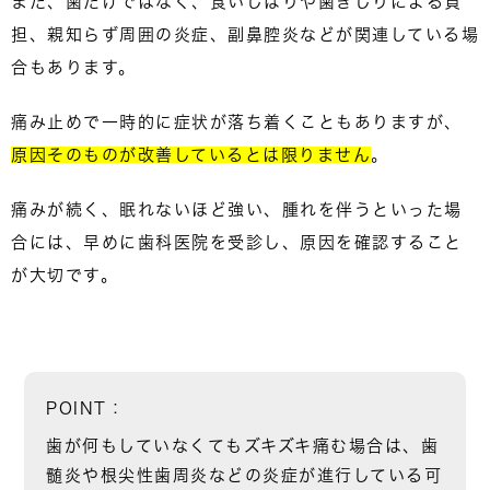
また、歯だけではなく、食いしばりや歯ぎしりによる負
担、親知らず周囲の炎症、副鼻腔炎などが関連している場
合もあります。
痛み止めで一時的に症状が落ち着くこともありますが、
原因そのものが改善しているとは限りません
。
痛みが続く、眠れないほど強い、腫れを伴うといった場
合には、
早めに歯科医院を受診し、原因を確認すること
が大切です。
POINT：
歯が何もしていなくてもズキズキ痛む場合は、
歯
髄炎や根尖性歯周炎などの炎症が進行している可