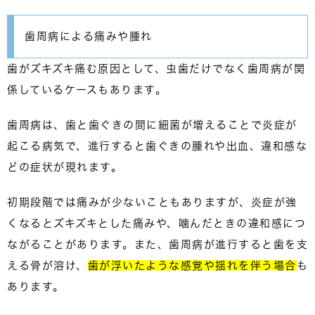
歯周病による痛みや腫れ
歯がズキズキ痛む原因として、虫歯だけでなく
歯周病が関
係しているケース
もあります。
歯周病は、歯と歯ぐきの間に細菌が増えることで炎症が
起こる病気で、進行すると歯ぐきの腫れや出血、違和感な
どの症状が現れます。
初期段階では痛みが少ないこともありますが、炎症が強
くなるとズキズキとした痛みや、噛んだときの違和感につ
ながることがあります。また、歯周病が進行すると歯を支
える骨が溶け、
歯が浮いたような感覚や揺れを伴う場合
も
あります。