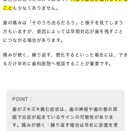
こと
も少なくありません。
歯の痛みは「そのうち治るだろう」と様子を見てしまう
方もいますが、原因によっては早期対応が歯を残すこと
につながる場合があります。
痛みが続く、繰り返す、悪化するといった場合には、
でき
るだけ早めに歯科医院へ相談すること
が重要です。
POINT：
歯がズキズキ痛む症状は、
歯の神経や歯の根の周
囲で炎症が起きているサイン
の可能性がありま
す。痛みが続く・繰り返す場合は早めに診査を受